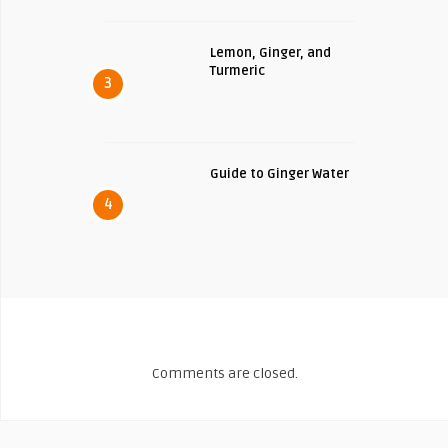
Lemon, Ginger, and
Turmeric
3
Guide to Ginger Water
4
Comments are closed.