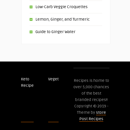
Low-Carb Veggie Croquettes
Lemon, Ginger, and Turmeric
Guide to Ginger Water
Keto
Veget
Post
Recipes is home to
Recipe
Recipes
over 5,000 chances
of the best
branded recipes!!
Copyright © 2019 -
Theme by
store
Post Recipes