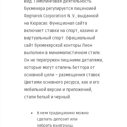
вид. Гэмблинговая деятельность
букмекера регулируется лицензией
Ragnarok Corporation N. V., выданной
на Кюрасао. Функционал сайта
включает ставки на спорт, казино и
виртуальный спорт. Официальный
сайт букмекерской конторы Леон
выполнен в минималистичном стиле.
Он не перегружен лишними деталями,
которые могут отвлечь беттора от
основной цели – размещения ставок.
Цветами основного ресурса, как и его
мобильной версии и приложений,
стали белый и черный.
В нем традиционно можно
сделать депозит или
забрать выигрыш,