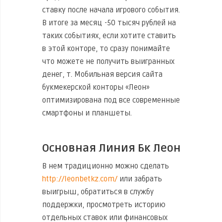
ставку после начала игрового события.
В итоге за месяц -50 тысяч рублей на
таких событиях, если хотите ставить
в этой конторе, то сразу понимайте
что можете не получить выигранных
денег, т. Мобильная версия сайта
букмекерской конторы «Леон»
оптимизирована под все современные
смартфоны и планшеты.
Основная Линия Бк Леон
В нем традиционно можно сделать
http://leonbetkz.com/
или забрать
выигрыш, обратиться в службу
поддержки, просмотреть историю
отдельных ставок или финансовых