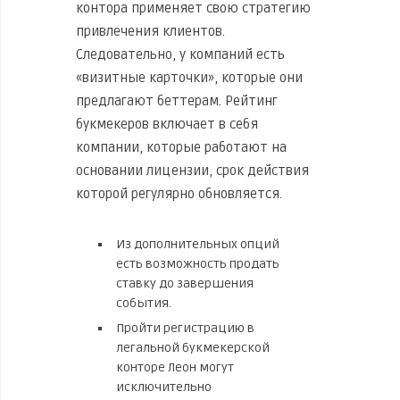
контора применяет свою стратегию
привлечения клиентов.
Следовательно, у компаний есть
«визитные карточки», которые они
предлагают беттерам. Рейтинг
букмекеров включает в себя
компании, которые работают на
основании лицензии, срок действия
которой регулярно обновляется.
Из дополнительных опций
есть возможность продать
ставку до завершения
события.
Пройти регистрацию в
легальной букмекерской
конторе Леон могут
исключительно