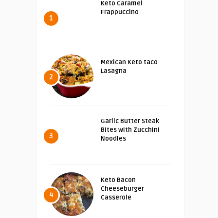
Keto Caramel
Frappuccino
1
Mexican Keto taco
Lasagna
2
Garlic Butter Steak
Bites with Zucchini
3
Noodles
Keto Bacon
Cheeseburger
4
Casserole