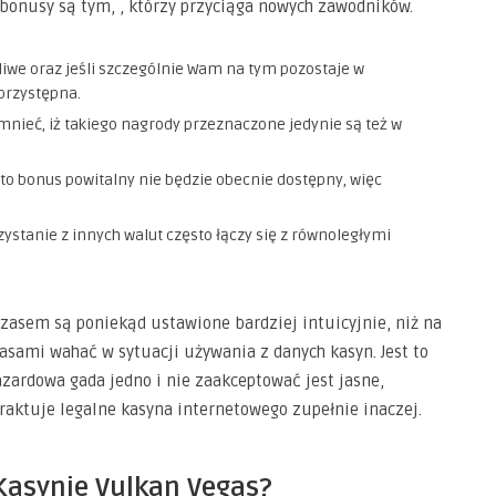
 bonusy są tym, , którzy przyciąga nowych zawodników.
liwe oraz jeśli szczególnie Wam na tym pozostaje w
 przystępna.
nieć, iż takiego nagrody przeznaczone jedynie są też w
to bonus powitalny nie będzie obecnie dostępny, więc
zystanie z innych walut często łączy się z równoległymi
czasem są poniekąd ustawione bardziej intuicyjnie, niż na
asami wahać w sytuacji używania z danych kasyn. Jest to
zardowa gada jedno i nie zaakceptować jest jasne,
traktuje legalne kasyna internetowego zupełnie inaczej.
 Kasynie Vulkan Vegas?