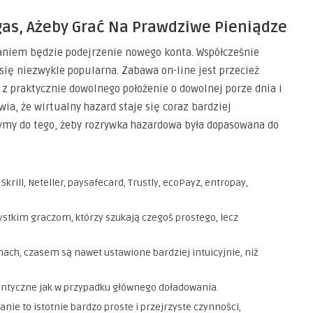
egas, Ażeby Grać Na Prawdziwe Pieniądze
aniem będzie podejrzenie nowego konta. Współcześnie
się niezwykle popularna. Zabawa on-line jest przecież
 praktycznie dowolnego położenie o dowolnej porze dnia i
ia, że wirtualny hazard staje się coraz bardziej
żymy do tego, żeby rozrywka hazardowa była dopasowana do
rill, Neteller, paysafecard, Trustly, ecoPayz, entropay,
ystkim graczom, którzy szukają czegoś prostego, lecz
nach, czasem są nawet ustawione bardziej intuicyjnie, niż
dentyczne jak w przypadku głównego doładowania.
nie to istotnie bardzo proste i przejrzyste czynności,