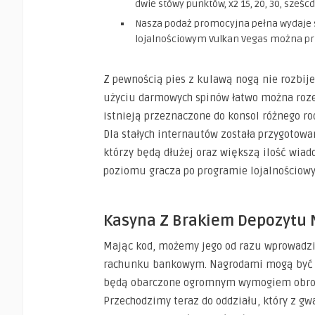
dwie stówy punktów, x2 15, 20, 30, sześcd
Nasza podaż promocyjna pełna wydaje 
lojalnościowym Vulkan Vegas można prz
Z pewnością pies z kulawą nogą nie rozbije
użyciu darmowych spinów łatwo można roze
istnieją przeznaczone do konsol różnego ro
Dla stałych internautów została przygotow
którzy będą dłużej oraz większą ilość wiad
poziomu gracza po programie lojalnościo
Kasyna Z Brakiem Depozytu 
Mając kod, możemy jego od razu wprowadzi
rachunku bankowym. Nagrodami mogą być da
będą obarczone ogromnym wymogiem obrot
Przechodzimy teraz do oddziału, który z gw