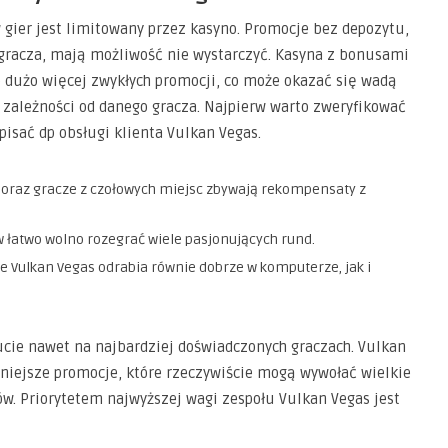
gier jest limitowany przez kasyno. Promocje bez depozytu,
 gracza, mają możliwość nie wystarczyć. Kasyna z bonusami
 dużo więcej zwykłych promocji, co może okazać się wadą
w zależności od danego gracza. Najpierw warto zweryfikować
isać dp obsługi klienta Vulkan Vegas.
raz gracze z czołowych miejsc zbywają rekompensaty z
 łatwo wolno rozegrać wiele pasjonujących rund.
e Vulkan Vegas odrabia równie dobrze w komputerze, jak i
zucie nawet na najbardziej doświadczonych graczach. Vulkan
niejsze promocje, które rzeczywiście mogą wywołać wielkie
w. Priorytetem najwyższej wagi zespołu Vulkan Vegas jest