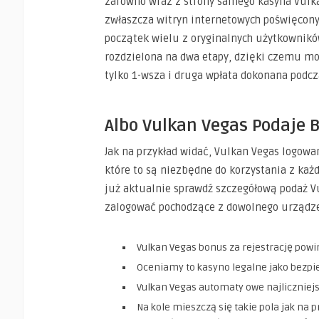
zarówno wraz z strony samego kasyna Vulka
zwłaszcza witryn internetowych poświęcony
początek wielu z oryginalnych użytkowników
rozdzielona na dwa etapy, dzięki czemu m
tylko 1-wsza i druga wpłata dokonana podcz
Albo Vulkan Vegas Podaje 
Jak na przykład widać, Vulkan Vegas logowan
które to są niezbędne do korzystania z każd
już aktualnie sprawdź szczegółową podaż V
zalogować pochodzące z dowolnego urządzen
Vulkan Vegas bonus za rejestrację powi
Oceniamy to kasyno legalne jako bezpie
Vulkan Vegas automaty owe najliczniejs
Na kole mieszczą się takie pola jak na pr