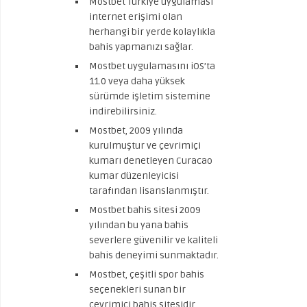
Mostbet Türkiye uygulaması
internet erişimi olan
herhangi bir yerde kolaylıkla
bahis yapmanızı sağlar.
Mostbet uygulamasını iOS’ta
11.0 veya daha yüksek
sürümde işletim sistemine
indirebilirsiniz.
Mostbet, 2009 yılında
kurulmuştur ve çevrimiçi
kumarı denetleyen Curacao
kumar düzenleyicisi
tarafından lisanslanmıştır.
Mostbet bahis sitesi 2009
yılından bu yana bahis
severlere güvenilir ve kaliteli
bahis deneyimi sunmaktadır.
Mostbet, çeşitli spor bahis
seçenekleri sunan bir
çevrimiçi bahis sitesidir.