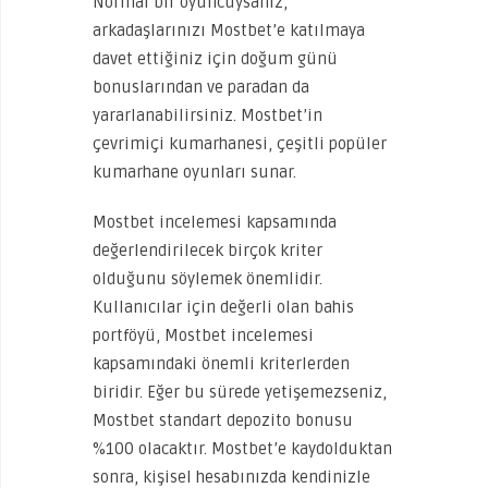
Normal bir oyuncuysanız,
arkadaşlarınızı Mostbet’e katılmaya
davet ettiğiniz için doğum günü
bonuslarından ve paradan da
yararlanabilirsiniz. Mostbet’in
çevrimiçi kumarhanesi, çeşitli popüler
kumarhane oyunları sunar.
Mostbet incelemesi kapsamında
değerlendirilecek birçok kriter
olduğunu söylemek önemlidir.
Kullanıcılar için değerli olan bahis
portföyü, Mostbet incelemesi
kapsamındaki önemli kriterlerden
biridir. Eğer bu sürede yetişemezseniz,
Mostbet standart depozito bonusu
%100 olacaktır. Mostbet’e kaydolduktan
sonra, kişisel hesabınızda kendinizle