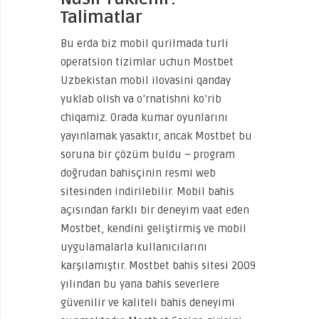
Talimatlar
Bu erda biz mobil qurilmada turli
operatsion tizimlar uchun Mostbet
Uzbekistan mobil ilovasini qanday
yuklab olish va o’rnatishni ko’rib
chiqamiz. Orada kumar oyunlarını
yayınlamak yasaktır, ancak Mostbet bu
soruna bir çözüm buldu – program
doğrudan bahisçinin resmi web
sitesinden indirilebilir. Mobil bahis
açısından farklı bir deneyim vaat eden
Mostbet, kendini geliştirmiş ve mobil
uygulamalarla kullanıcılarını
karşılamıştır. Mostbet bahis sitesi 2009
yılından bu yana bahis severlere
güvenilir ve kaliteli bahis deneyimi