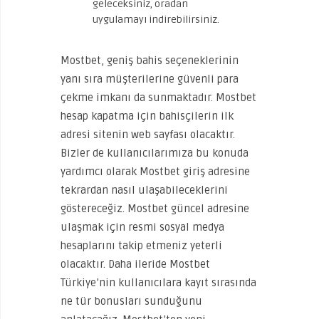
geleceksiniz, oradan
uygulamayı indirebilirsiniz.
Mostbet, geniş bahis seçeneklerinin
yanı sıra müşterilerine güvenli para
çekme imkanı da sunmaktadır. Mostbet
hesap kapatma için bahisçilerin ilk
adresi sitenin web sayfası olacaktır.
Bizler de kullanıcılarımıza bu konuda
yardımcı olarak Mostbet giriş adresine
tekrardan nasıl ulaşabileceklerini
göstereceğiz. Mostbet güncel adresine
ulaşmak için resmi sosyal medya
hesaplarını takip etmeniz yeterli
olacaktır. Daha ileride Mostbet
Türkiye’nin kullanıcılara kayıt sırasında
ne tür bonusları sunduğunu