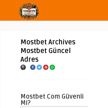
Mostbet Archives
Mostbet Güncel
Adres
Mostbet Com Güvenli
Mi?