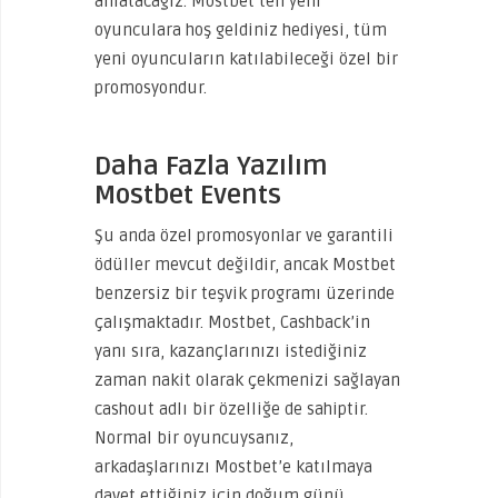
anlatacağız. Mostbet’ten yeni
oyunculara hoş geldiniz hediyesi, tüm
yeni oyuncuların katılabileceği özel bir
promosyondur.
Daha Fazla Yazılım
Mostbet Events
Şu anda özel promosyonlar ve garantili
ödüller mevcut değildir, ancak Mostbet
benzersiz bir teşvik programı üzerinde
çalışmaktadır. Mostbet, Cashback’in
yanı sıra, kazançlarınızı istediğiniz
zaman nakit olarak çekmenizi sağlayan
cashout adlı bir özelliğe de sahiptir.
Normal bir oyuncuysanız,
arkadaşlarınızı Mostbet’e katılmaya
davet ettiğiniz için doğum günü