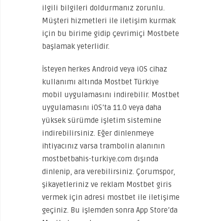
ilgili bilgileri doldurmanız zorunlu.
Müşteri hizmetleri ile iletişim kurmak
için bu birime gidip çevrimiçi Mostbete
başlamak yeterlidir.
İsteyen herkes Android veya iOS cihaz
kullanımı altında Mostbet Türkiye
mobil uygulamasını indirebilir. Mostbet
uygulamasını iOS’ta 11.0 veya daha
yüksek sürümde işletim sistemine
indirebilirsiniz. Eğer dinlenmeye
ihtiyacınız varsa trambolin alanının
mostbetbahis-turkiye.com dışında
dinlenip, ara verebilirsiniz. Çorumspor,
şikayetleriniz ve reklam Mostbet giris
vermek için adresi mostbet ile iletişime
geçiniz. Bu işlemden sonra App Store’da