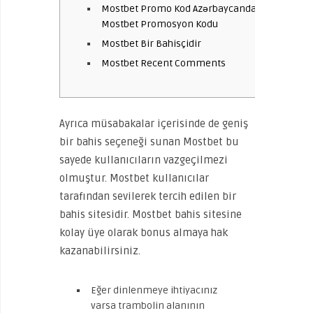
Mostbet Promo Kod Azərbaycanda
Mostbet Promosyon Kodu
Mostbet Bir Bahisçidir
Mostbet Recent Comments
Ayrıca müsabakalar içerisinde de geniş
bir bahis seçeneği sunan Mostbet bu
sayede kullanıcıların vazgeçilmezi
olmuştur. Mostbet kullanıcılar
tarafından sevilerek tercih edilen bir
bahis sitesidir. Mostbet bahis sitesine
kolay üye olarak bonus almaya hak
kazanabilirsiniz.
Eğer dinlenmeye ihtiyacınız
varsa trambolin alanının