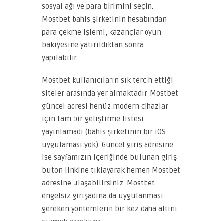
sosyal ağı ve para birimini seçin.
Mostbet bahis şirketinin hesabından
para çekme işlemi, kazançlar oyun
bakiyesine yatırıldıktan sonra
yapılabilir.
Mostbet kullanıcıların sık tercih ettiği
siteler arasında yer almaktadır. Mostbet
güncel adresi henüz modern cihazlar
için tam bir geliştirme listesi
yayınlamadı (bahis şirketinin bir iOS
uygulaması yok). Güncel giriş adresine
ise sayfamızın içeriğinde bulunan giriş
buton linkine tıklayarak hemen Mostbet
adresine ulaşabilirsiniz. Mostbet
engelsiz girişadına da uygulanması
gereken yöntemlerin bir kez daha altını