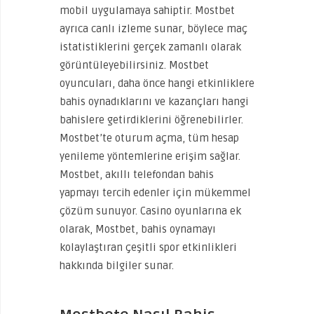
mobil uygulamaya sahiptir. Mostbet
ayrıca canlı izleme sunar, böylece maç
istatistiklerini gerçek zamanlı olarak
görüntüleyebilirsiniz. Mostbet
oyuncuları, daha önce hangi etkinliklere
bahis oynadıklarını ve kazançları hangi
bahislere getirdiklerini öğrenebilirler.
Mostbet’te oturum açma, tüm hesap
yenileme yöntemlerine erişim sağlar.
Mostbet, akıllı telefondan bahis
yapmayı tercih edenler için mükemmel
çözüm sunuyor. Casino oyunlarına ek
olarak, Mostbet, bahis oynamayı
kolaylaştıran çeşitli spor etkinlikleri
hakkında bilgiler sunar.