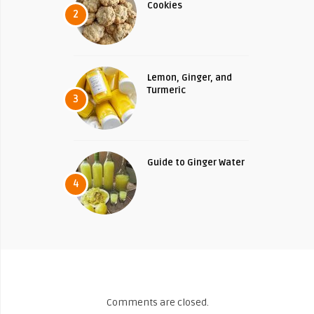
Cookies
2
Lemon, Ginger, and
Turmeric
3
Guide to Ginger Water
4
Comments are closed.