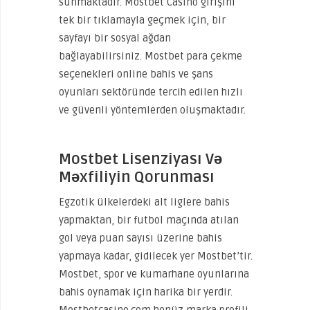
sunmaktadır. Mostbet Casino girişini
tek bir tıklamayla geçmek için, bir
sayfayı bir sosyal ağdan
bağlayabilirsiniz. Mostbet para çekme
seçenekleri online bahis ve şans
oyunları sektöründe tercih edilen hızlı
ve güvenli yöntemlerden oluşmaktadır.
Mostbet Lisenziyası Və
Məxfiliyin Qorunması
Egzotik ülkelerdeki alt liglere bahis
yapmaktan, bir futbol maçında atılan
gol veya puan sayısı üzerine bahis
yapmaya kadar, gidilecek yer Mostbet’tir.
Mostbet, spor ve kumarhane oyunlarına
bahis oynamak için harika bir yerdir.