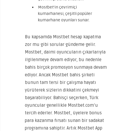
Mostbet’in çevrimiçi
kumarhanesi, çeşitli popüler
kumarhane oyunları sunar.
Bu kapsamda Mostbet hesap kapatma
zor mu gibi sorular gündeme gelir.
Mostbet, daimi oyuncuların çıkarlarıyla
ilgilenmeye devam ediyor, bu nedenle
bahis birçok promosyon sunmaya devam
ediyor. Ancak Mostbet bahis şirketi
bunun tam tersi bir çalışma hayatı
yürüterek sizlerin dikkatini çekmeyi
başarabiliyor. Bahisçi seçerken, Türk
oyuncular genellikle Mostbet.com’u
tercih ederler. Mostbet, üyelere bonus
para kazanma fırsatı sunan bir sadakat
programına sahiptir. Artık Mostbet App