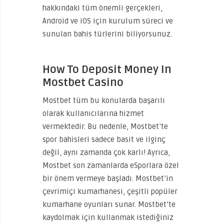
hakkındaki tüm önemli gerçekleri,
Android ve iOS için kurulum süreci ve
sunulan bahis türlerini biliyorsunuz.
How To Deposit Money In
Mostbet Casino
Mostbet tüm bu konularda başarılı
olarak kullanıcılarına hizmet
vermektedir. Bu nedenle, Mostbet’te
spor bahisleri sadece basit ve ilginç
değil, aynı zamanda çok karlı! Ayrıca,
Mostbet son zamanlarda eSporlara özel
bir önem vermeye başladı. Mostbet’in
çevrimiçi kumarhanesi, çeşitli popüler
kumarhane oyunları sunar. Mostbet’te
kaydolmak için kullanmak istediğiniz