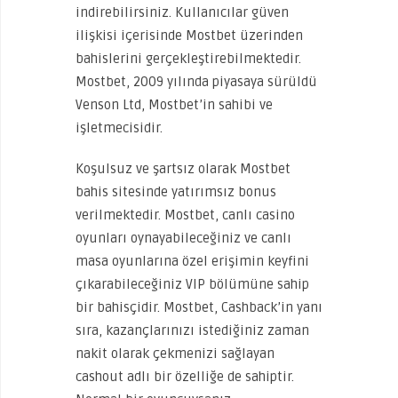
indirebilirsiniz. Kullanıcılar güven
ilişkisi içerisinde Mostbet üzerinden
bahislerini gerçekleştirebilmektedir.
Mostbet, 2009 yılında piyasaya sürüldü
Venson Ltd, Mostbet’in sahibi ve
işletmecisidir.
Koşulsuz ve şartsız olarak Mostbet
bahis sitesinde yatırımsız bonus
verilmektedir. Mostbet, canlı casino
oyunları oynayabileceğiniz ve canlı
masa oyunlarına özel erişimin keyfini
çıkarabileceğiniz VIP bölümüne sahip
bir bahisçidir. Mostbet, Cashback’in yanı
sıra, kazançlarınızı istediğiniz zaman
nakit olarak çekmenizi sağlayan
cashout adlı bir özelliğe de sahiptir.