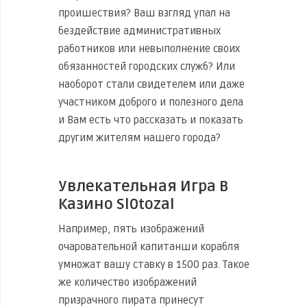
проишествия? Ваш взгляд упал на
бездействие административных
работников или невыполнение своих
обязанностей городских служб? Или
наоборот стали свидетелем или даже
участником доброго и полезного дела
и Вам есть что рассказать и показать
другим жителям нашего города?
Увлекательная Игра В
Казино Sl0tozal
Например, пять изображений
очаровательной капитанши корабля
умножат вашу ставку в 1500 раз. Такое
же количество изображений
призрачного пирата принесут