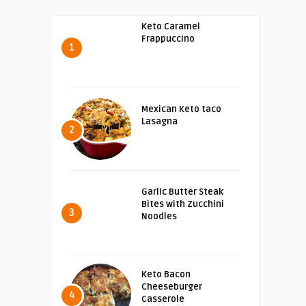
Keto Caramel
Frappuccino
1
Mexican Keto taco
Lasagna
2
Garlic Butter Steak
Bites with Zucchini
3
Noodles
Keto Bacon
Cheeseburger
4
Casserole