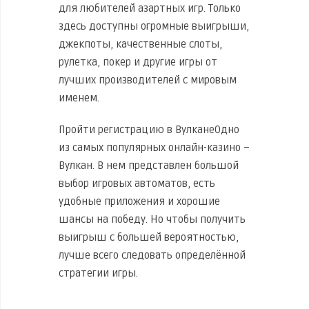
для любителей азартных игр. Только
здесь доступны огромные выигрыши,
джекпоты, качественные слоты,
рулетка, покер и другие игры от
лучших производителей с мировым
именем.
Пройти регистрацию в ВулканеОдно
из самых популярных онлайн-казино –
Вулкан. В нем представлен большой
выбор игровых автоматов, есть
удобные приложения и хорошие
шансы на победу. Но чтобы получить
выигрыш с большей вероятностью,
лучше всего следовать определённой
стратегии игры.