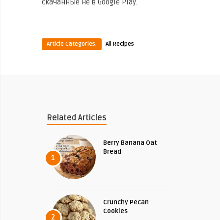
скачанные не в Google Play.
Article Categories:
All Recipes
Related Articles
Berry Banana Oat
Bread
1
Crunchy Pecan
Cookies
2