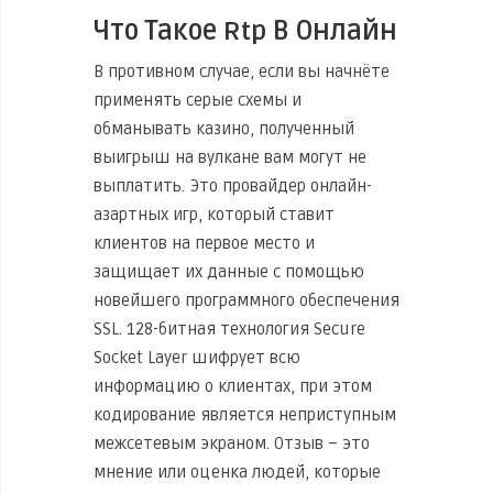
Что Такое Rtp В Онлайн
В противном случае, если вы начнёте
применять серые схемы и
обманывать казино, полученный
выигрыш на вулкане вам могут не
выплатить. Это провайдер онлайн-
азартных игр, который ставит
клиентов на первое место и
защищает их данные с помощью
новейшего программного обеспечения
SSL. 128-битная технология Secure
Socket Layer шифрует всю
информацию о клиентах, при этом
кодирование является неприступным
межсетевым экраном. Отзыв – это
мнение или оценка людей, которые