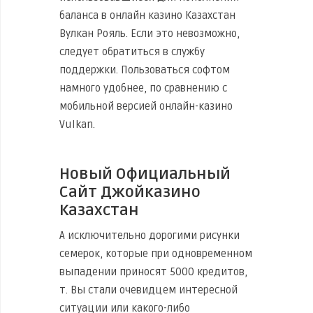
баланса в онлайн казино Казахстан
Вулкан Рояль. Если это невозможно,
следует обратиться в службу
поддержки. Пользоваться софтом
намного удобнее, по сравнению с
мобильной версией онлайн-казино
Vulkan.
Новый Официальный
Сайт Джойказино
Казахстан
А исключительно дорогими рисунки
семерок, которые при одновременном
выпадении приносят 5000 кредитов,
т. Вы стали очевидцем интересной
ситуации или какого-либо