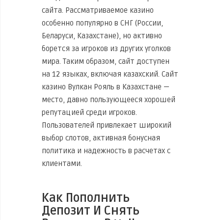
сайта. Рассматриваемое казино
особенно популярно в СНГ (России,
Беларуси, Казахстане), но активно
борется за игроков из других уголков
мира. Таким образом, сайт доступен
на 12 языках, включая казахский. Сайт
казино Вулкан Рояль в Казахстане —
место, давно пользующееся хорошей
репутацией среди игроков.
Пользователей привлекает широкий
выбор слотов, активная бонусная
политика и надежность в расчетах с
клиентами.
Как Пополнить
Депозит И Снять