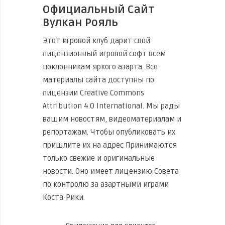
Официальный Сайт
Вулкан Рояль
Этот игровой клуб дарит свой
лицензионный игровой софт всем
поклонникам яркого азарта. Все
материалы сайта доступны по
лицензии Creative Commons
Attribution 4.0 International. Мы рады
вашим новостям, видеоматериалам и
репортажам. Чтобы опубликовать их
пришлите их на адрес Принимаются
только свежие и оригинальные
новости. Оно имеет лицензию Совета
по контролю за азартными играми
Коста-Рики.