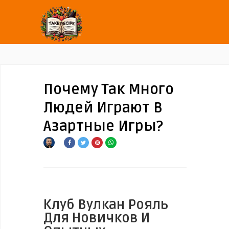
Почему Так Много
Людей Играют В
Азартные Игры?
Клуб Вулкан Рояль
Для Новичков И