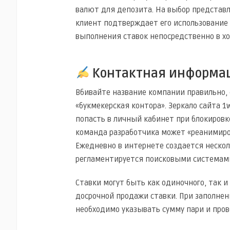
валют для депозита. На выбор представл
клиент подтверждает его использование 
выполнения ставок непосредственно в х
Контактная информац
Вбивайте название компании правильно, 
«букмекерская контора». Зеркало сайта 1
попасть в личный кабинет при блокировк
команда разработчика может «реанимиро
Ежедневно в интернете создается несколь
регламентируется поисковыми системам
Ставки могут быть как одиночного, так и
досрочной продажи ставки. При заполнен
необходимо указывать сумму пари и про