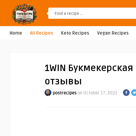
Home
All Recipes
Keto Recipes
Vegan Recipes
1WIN Букмекерская 
отзывы
postrecipes
on October 17, 2021