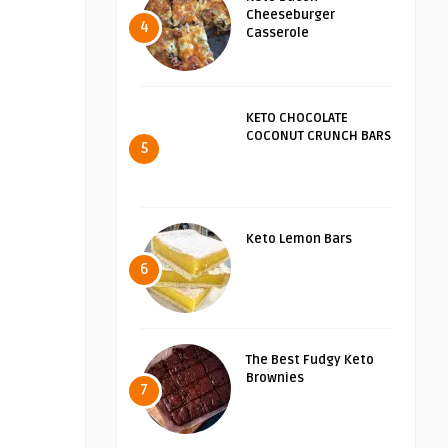
Cheeseburger
4
Casserole
KETO CHOCOLATE
COCONUT CRUNCH BARS
5
Keto Lemon Bars
6
The Best Fudgy Keto
Brownies
7