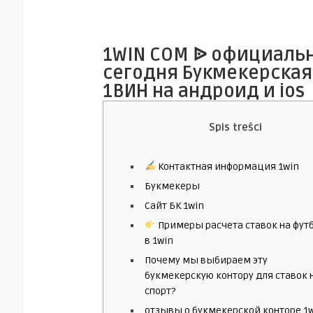
1WIN COM ᐉ официальн
сегодня Букмекерская
1ВИН на андроид и ios
Spis treści
Контактная информация 1win
Букмекеры
Сайт БК 1win
Примеры расчета ставок на фут
в 1win
Почему мы выбираем эту
букмекерскую контору для ставок 
спорт?
отзывы о букмекерской конторе 1