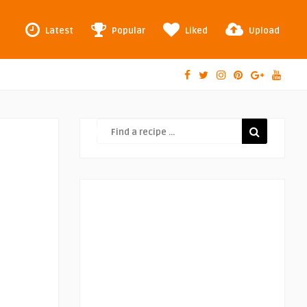
Latest
Popular
Liked
Upload