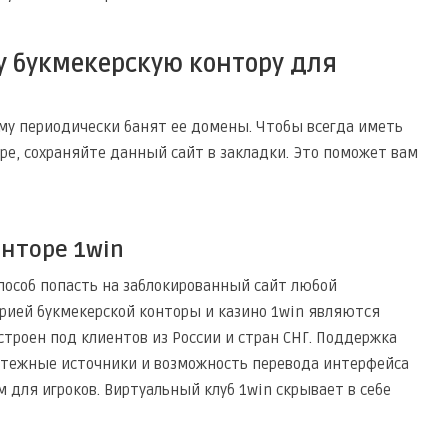
 букмекерскую контору для
му периодически банят ее домены. Чтобы всегда иметь
ре, сохраняйте данный сайт в закладки. Это поможет вам
нторе 1win
пособ попасть на заблокированный сайт любой
рией букмекерской конторы и казино 1win являются
строен под клиентов из России и стран СНГ. Поддержка
латежные источники и возможность перевода интерфейса
 для игроков. Виртуальный клуб 1win скрывает в себе