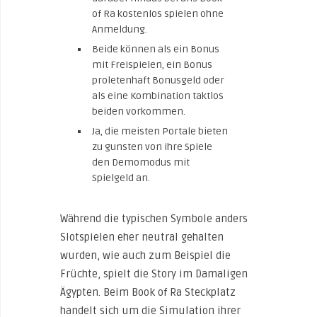
of Ra kostenlos spielen ohne
Anmeldung.
Beide können als ein Bonus
mit Freispielen, ein Bonus
proletenhaft Bonusgeld oder
als eine Kombination taktlos
beiden vorkommen.
Ja, die meisten Portale bieten
zu gunsten von ihre Spiele
den Demomodus mit
Spielgeld an.
Während die typischen Symbole anders
Slotspielen eher neutral gehalten
wurden, wie auch zum Beispiel die
Früchte, spielt die Story im Damaligen
Ägypten. Beim Book of Ra Steckplatz
handelt sich um die Simulation ihrer