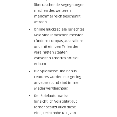
überraschende Begegnungen
machen des weiteren
manchmal reich beschenkt
werden.
Online Glücksspiele für echtes
Geld sind in welchen meisten
Ländern Europas, Australiens
und mit einigen Teilen der
Vereinigten Staaten
vonseiten Amerika offiziell
erlaubt.
Die Spielweise und Bonus
Features wurden nur gering
angepasst und sind immer
wieder vergleichbar.
Der Spielautomat ist
hinsichtlich Volatilität gut
ferner besitzt auch diese
eine, recht hohe RTP, von