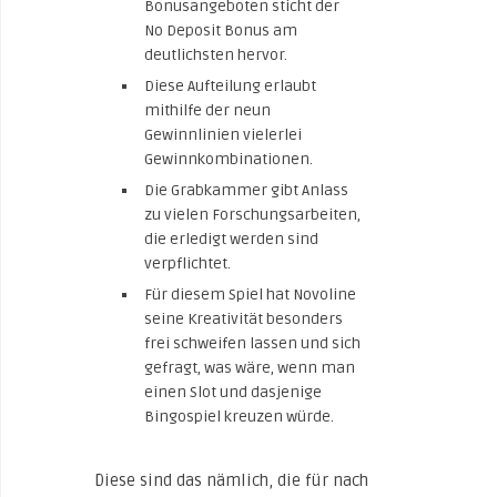
Bonusangeboten sticht der
No Deposit Bonus am
deutlichsten hervor.
Diese Aufteilung erlaubt
mithilfe der neun
Gewinnlinien vielerlei
Gewinnkombinationen.
Die Grabkammer gibt Anlass
zu vielen Forschungsarbeiten,
die erledigt werden sind
verpflichtet.
Für diesem Spiel hat Novoline
seine Kreativität besonders
frei schweifen lassen und sich
gefragt, was wäre, wenn man
einen Slot und dasjenige
Bingospiel kreuzen würde.
Diese sind das nämlich, die für nach