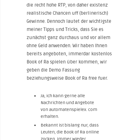
die recht hohe RTP, von daher existenz
realistische Chancen uff (berlinerisch)
Gewinne. Dennoch lautet der wichtigste
meiner Tipps und Tricks, dass Sie es
zunächst ganz durchaus und vor allem
ohne Geld anwenden. Wir haben Ihnen
bereits angeboten, immerdar kostenlos
Book of Ra spielen über kommen, wir
geben die Demo Fassung
beziehungsweise Book of Ra free fuer.
Ja, ich kann gerne alle
Nachrichten und Angebote
von automatenspielex. com
erhalten.
Bekannt ist bislang nur, dass
Leuten, die Book of Ra online
zocken, immer wieder