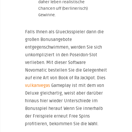
daher leben realistische
Chancen uff (berlinerisch)
Gewinne.
Falls Ihnen als Gluecksspieler dann die
großen Bonusangebote
entgegenschwimmen, werden Sie sich
unkompliziert in den Poseidon-Slot
verlieben. Mit dieser Software
Novomatic bestellen Sie die Gelegenheit
auf eine Art von Book of Ra Jackpot. Dies
vulkanvegas
Gameplay ist mit dem von
Deluxe gleichartig, weist aber darüber
hinaus hier wieder Unterschiede im
Bonusspiel herauf. Wenn Sie innerhalb
der Freispiele erneut Free Spins
profitieren, bekommen Sie die Wahl.