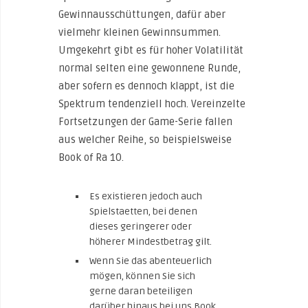
Gewinnausschüttungen, dafür aber
vielmehr kleinen Gewinnsummen.
Umgekehrt gibt es für hoher Volatilität
normal selten eine gewonnene Runde,
aber sofern es dennoch klappt, ist die
Spektrum tendenziell hoch. Vereinzelte
Fortsetzungen der Game-Serie fallen
aus welcher Reihe, so beispielsweise
Book of Ra 10.
Es existieren jedoch auch
Spielstaetten, bei denen
dieses geringerer oder
höherer Mindestbetrag gilt.
Wenn Sie das abenteuerlich
mögen, können Sie sich
gerne daran beteiligen
darüber hinaus bei uns Book