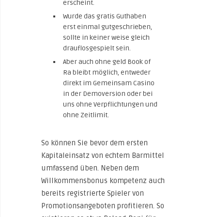
erscheint.
Wurde das gratis Guthaben
erst einmal gutgeschrieben,
sollte in keiner weise gleich
drauflosgespielt sein.
Aber auch ohne geld Book of
Ra bleibt möglich, entweder
direkt im Gemeinsam Casino
in der Demoversion oder bei
uns ohne Verpflichtungen und
ohne Zeitlimit.
So können Sie bevor dem ersten
Kapitaleinsatz von echtem Barmittel
umfassend üben. Neben dem
Willkommensbonus kompetenz auch
bereits registrierte Spieler von
Promotionsangeboten profitieren. So