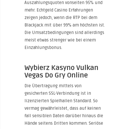
Auszahlungsquoten vonseiten 95% und
mehr. Echtgeld Casino Erfahrungen
zeigen jedoch, wenn die RTP bei dem
Blackjack mit über 99% am höchsten ist.
Die Umsatzbedingungen sind allerdings
meist etwas strenger wie bei einem
Einzahlungsbonus.
Wybierz Kasyno Vulkan
Vegas Do Gry Online
Die Übertragung mittels von
gesicherten SSL-Verbindung ist in
lizenzierten Spielhallen Standard. So
vermag gewährleistet, dass auf keinen
fall sensiblen Daten darüber hinaus die
Hände seitens Dritten kommen. Seriöse