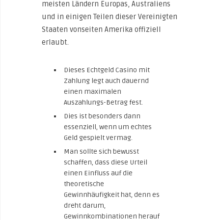
meisten Ländern Europas, Australiens
und in einigen Teilen dieser Vereinigten
Staaten vonseiten Amerika offiziell
erlaubt.
Dieses Echtgeld Casino mit
Zahlung legt auch dauernd
einen maximalen
Auszahlungs-Betrag fest.
Dies ist besonders dann
essenziell, wenn um echtes
Geld gespielt vermag.
Man sollte sich bewusst
schaffen, dass diese Urteil
einen Einfluss auf die
theoretische
Gewinnhäufigkeit hat, denn es
dreht darum,
Gewinnkombinationen herauf