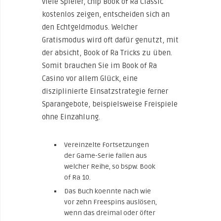
viele Spieler, chip Book of Ra Classic
kostenlos zeigen, entscheiden sich an
den Echtgeldmodus. Welcher
Gratismodus wird oft dafür genutzt, mit
der absicht, Book of Ra Tricks zu üben.
Somit brauchen Sie im Book of Ra
Casino vor allem Glück, eine
disziplinierte Einsatzstrategie ferner
Sparangebote, beispielsweise Freispiele
ohne Einzahlung.
Vereinzelte Fortsetzungen
der Game-Serie fallen aus
welcher Reihe, so bspw. Book
of Ra 10.
Das Buch koennte nach wie
vor zehn Freespins auslösen,
wenn das dreimal oder öfter