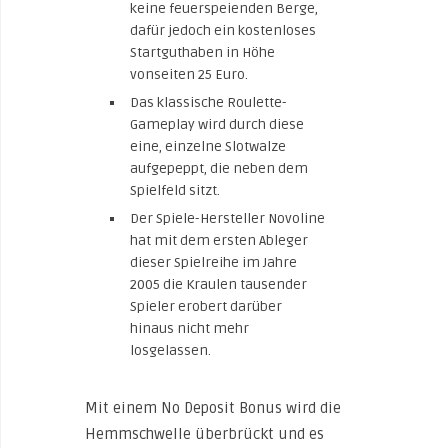
keine feuerspeienden Berge,
dafür jedoch ein kostenloses
Startguthaben in Höhe
vonseiten 25 Euro.
Das klassische Roulette-
Gameplay wird durch diese
eine, einzelne Slotwalze
aufgepeppt, die neben dem
Spielfeld sitzt.
Der Spiele-Hersteller Novoline
hat mit dem ersten Ableger
dieser Spielreihe im Jahre
2005 die Kraulen tausender
Spieler erobert darüber
hinaus nicht mehr
losgelassen.
Mit einem No Deposit Bonus wird die
Hemmschwelle überbrückt und es