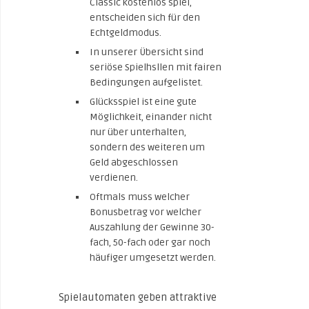
Classic kostenlos spiel,
entscheiden sich für den
Echtgeldmodus.
In unserer Übersicht sind
seriöse Spielhsllen mit fairen
Bedingungen aufgelistet.
Glücksspiel ist eine gute
Möglichkeit, einander nicht
nur über unterhalten,
sondern des weiteren um
Geld abgeschlossen
verdienen.
Oftmals muss welcher
Bonusbetrag vor welcher
Auszahlung der Gewinne 30-
fach, 50-fach oder gar noch
häufiger umgesetzt werden.
Spielautomaten geben attraktive