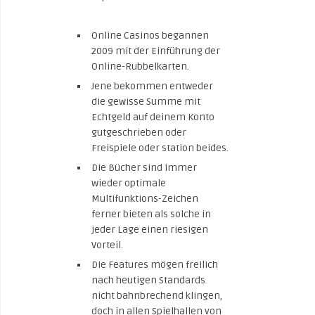
Online Casinos begannen
2009 mit der Einführung der
Online-Rubbelkarten.
Jene bekommen entweder
die gewisse Summe mit
Echtgeld auf deinem Konto
gutgeschrieben oder
Freispiele oder station beides.
Die Bücher sind immer
wieder optimale
Multifunktions-Zeichen
ferner bieten als solche in
jeder Lage einen riesigen
Vorteil.
Die Features mögen freilich
nach heutigen Standards
nicht bahnbrechend klingen,
doch in allen Spielhallen von