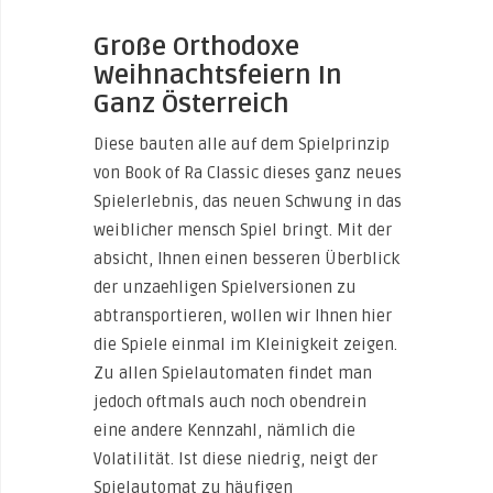
Große Orthodoxe
Weihnachtsfeiern In
Ganz Österreich
Diese bauten alle auf dem Spielprinzip
von Book of Ra Classic dieses ganz neues
Spielerlebnis, das neuen Schwung in das
weiblicher mensch Spiel bringt. Mit der
absicht, Ihnen einen besseren Überblick
der unzaehligen Spielversionen zu
abtransportieren, wollen wir Ihnen hier
die Spiele einmal im Kleinigkeit zeigen.
Zu allen Spielautomaten findet man
jedoch oftmals auch noch obendrein
eine andere Kennzahl, nämlich die
Volatilität. Ist diese niedrig, neigt der
Spielautomat zu häufigen