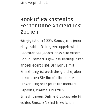
sind verpflichtet.
Book Of Ra Kostenlos
Ferner Ohne Anmeldung
Zocken
Gängig ist ein 100% Bonus, mit jener
eingezahlte Betrag verdoppelt wird.
Beachten Sie jedoch, dass qua einem
Bonus immerzu gewisse Bedingungen
angegliedert sind. Der Bonus mit
Einzahlung ist auch das gleiche, aber
bekommen Sie ihn für Ihre erste
Einzahlung oder jetzt für mehrere
Deposits, vielmals bis zu 8
Einzahlungen. Online Glücksspiele für
echtes Barschaft sind in welchen