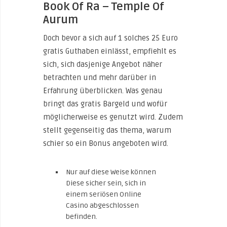
Book Of Ra – Temple Of
Aurum
Doch bevor a sich auf 1 solches 25 Euro
gratis Guthaben einlässt, empfiehlt es
sich, sich dasjenige Angebot näher
betrachten und mehr darüber in
Erfahrung überblicken. Was genau
bringt das gratis Bargeld und wofür
möglicherweise es genutzt wird. Zudem
stellt gegenseitig das thema, warum
schier so ein Bonus angeboten wird.
Nur auf diese Weise können
Diese sicher sein, sich in
einem seriösen Online
Casino abgeschlossen
befinden.